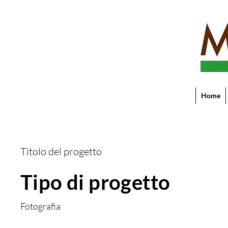
Home
Titolo del progetto
Tipo di progetto
Fotografia