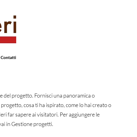
Contatti
one del progetto. Fornisci una panoramica o
 progetto, cosa ti ha ispirato, come lo hai creato o
eri far sapere ai visitatori. Per aggiungere le
vai in Gestione progetti.