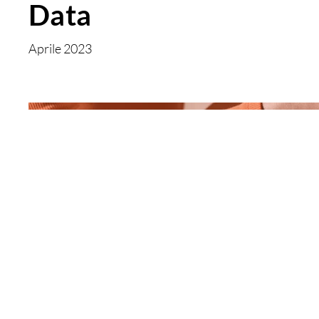
Data
Aprile 2023