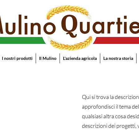
I nostri prodotti
Il Mulino
L'azienda agricola
La nostra storia
Qui si trova la descrizi
approfondisci il tema del
qualsiasi altra cosa desid
descrizioni dei progetti, 