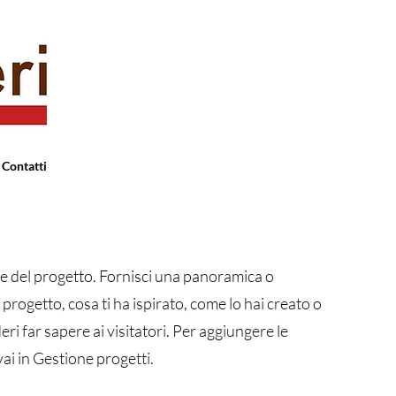
Contatti
one del progetto. Fornisci una panoramica o
 progetto, cosa ti ha ispirato, come lo hai creato o
eri far sapere ai visitatori. Per aggiungere le
vai in Gestione progetti.