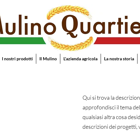
I nostri prodotti
Il Mulino
L'azienda agricola
La nostra storia
Qui si trova la descrizi
approfondisci il tema del
qualsiasi altra cosa desid
descrizioni dei progetti, 