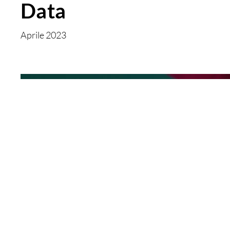
Data
Aprile 2023