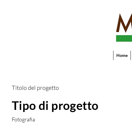
Home
Titolo del progetto
Tipo di progetto
Fotografia